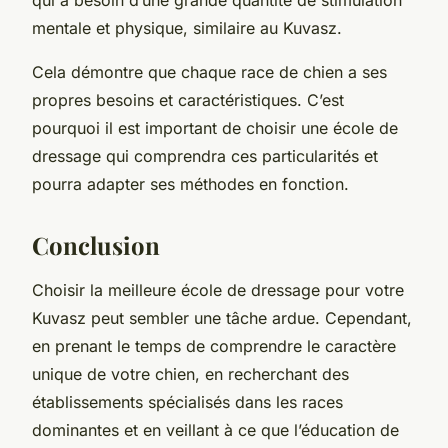
mentale et physique, similaire au Kuvasz.
Cela démontre que chaque race de chien a ses
propres besoins et caractéristiques. C’est
pourquoi il est important de choisir une école de
dressage qui comprendra ces particularités et
pourra adapter ses méthodes en fonction.
Conclusion
Choisir la meilleure école de dressage pour votre
Kuvasz peut sembler une tâche ardue. Cependant,
en prenant le temps de comprendre le caractère
unique de votre chien, en recherchant des
établissements spécialisés dans les races
dominantes et en veillant à ce que l’éducation de