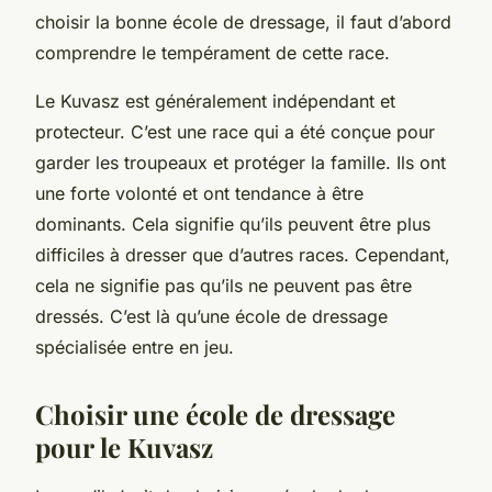
choisir la bonne école de dressage, il faut d’abord
comprendre le tempérament de cette race.
Le Kuvasz est généralement indépendant et
protecteur. C’est une race qui a été conçue pour
garder les troupeaux et protéger la famille. Ils ont
une forte volonté et ont tendance à être
dominants. Cela signifie qu’ils peuvent être plus
difficiles à dresser que d’autres races. Cependant,
cela ne signifie pas qu’ils ne peuvent pas être
dressés. C’est là qu’une école de dressage
spécialisée entre en jeu.
Choisir une école de dressage
pour le Kuvasz