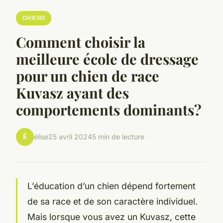
CHIENS
Comment choisir la
meilleure école de dressage
pour un chien de race
Kuvasz ayant des
comportements dominants?
É
élise
25 avril 2024
5 min de lecture
L’éducation d’un chien dépend fortement
de sa race et de son caractère individuel.
Mais lorsque vous avez un Kuvasz, cette