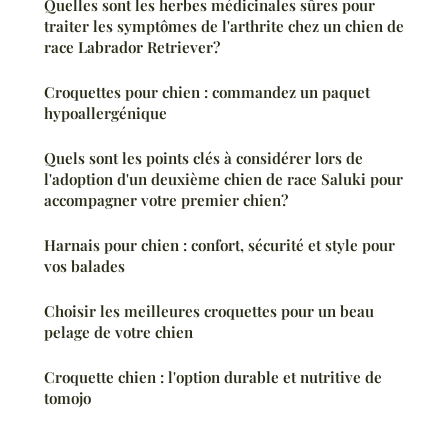
Quelles sont les herbes médicinales sûres pour
traiter les symptômes de l'arthrite chez un chien de
race Labrador Retriever?
Croquettes pour chien : commandez un paquet
hypoallergénique
Quels sont les points clés à considérer lors de
l'adoption d'un deuxième chien de race Saluki pour
accompagner votre premier chien?
Harnais pour chien : confort, sécurité et style pour
vos balades
Choisir les meilleures croquettes pour un beau
pelage de votre chien
Croquette chien : l'option durable et nutritive de
tomojo