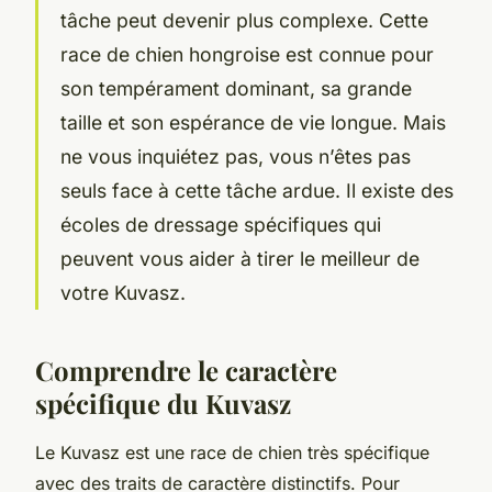
tâche peut devenir plus complexe. Cette
race de chien hongroise est connue pour
son tempérament dominant, sa grande
taille et son espérance de vie longue. Mais
ne vous inquiétez pas, vous n’êtes pas
seuls face à cette tâche ardue. Il existe des
écoles de dressage spécifiques qui
peuvent vous aider à tirer le meilleur de
votre Kuvasz.
Comprendre le caractère
spécifique du Kuvasz
Le Kuvasz est une race de chien très spécifique
avec des traits de caractère distinctifs. Pour