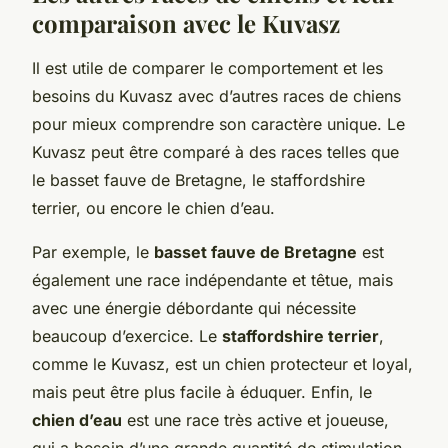
comparaison avec le Kuvasz
Il est utile de comparer le comportement et les
besoins du Kuvasz avec d’autres races de chiens
pour mieux comprendre son caractère unique. Le
Kuvasz peut être comparé à des races telles que
le basset fauve de Bretagne, le staffordshire
terrier, ou encore le chien d’eau.
Par exemple, le
basset fauve de Bretagne
est
également une race indépendante et têtue, mais
avec une énergie débordante qui nécessite
beaucoup d’exercice. Le
staffordshire terrier
,
comme le Kuvasz, est un chien protecteur et loyal,
mais peut être plus facile à éduquer. Enfin, le
chien d’eau
est une race très active et joueuse,
qui a besoin d’une grande quantité de stimulation