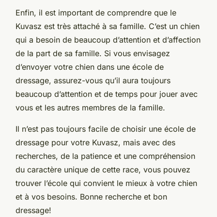
Enfin, il est important de comprendre que le
Kuvasz est très attaché à sa famille. C’est un chien
qui a besoin de beaucoup d’attention et d’affection
de la part de sa famille. Si vous envisagez
d’envoyer votre chien dans une école de
dressage, assurez-vous qu’il aura toujours
beaucoup d’attention et de temps pour jouer avec
vous et les autres membres de la famille.
Il n’est pas toujours facile de choisir une école de
dressage pour votre Kuvasz, mais avec des
recherches, de la patience et une compréhension
du caractère unique de cette race, vous pouvez
trouver l’école qui convient le mieux à votre chien
et à vos besoins. Bonne recherche et bon
dressage!