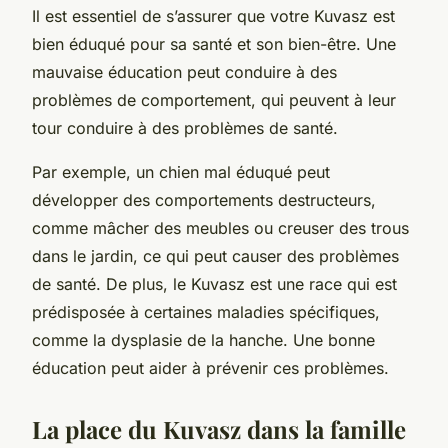
Il est essentiel de s’assurer que votre Kuvasz est
bien éduqué pour sa santé et son bien-être. Une
mauvaise éducation peut conduire à des
problèmes de comportement, qui peuvent à leur
tour conduire à des problèmes de santé.
Par exemple, un chien mal éduqué peut
développer des comportements destructeurs,
comme mâcher des meubles ou creuser des trous
dans le jardin, ce qui peut causer des problèmes
de santé. De plus, le Kuvasz est une race qui est
prédisposée à certaines maladies spécifiques,
comme la dysplasie de la hanche. Une bonne
éducation peut aider à prévenir ces problèmes.
La place du Kuvasz dans la famille