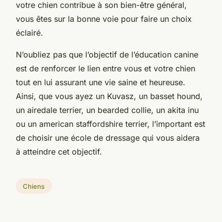
votre chien contribue à son bien-être général,
vous êtes sur la bonne voie pour faire un choix
éclairé.
N’oubliez pas que l’objectif de l’éducation canine
est de renforcer le lien entre vous et votre chien
tout en lui assurant une vie saine et heureuse.
Ainsi, que vous ayez un Kuvasz, un basset hound,
un airedale terrier, un bearded collie, un akita inu
ou un american staffordshire terrier, l’important est
de choisir une école de dressage qui vous aidera
à atteindre cet objectif.
Chiens