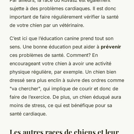
sujette à des problèmes cardiaques. Il est donc
important de faire régulièrement vérifier la santé
de votre chien par un vétérinaire.
C’est ici que l’éducation canine prend tout son
sens. Une bonne éducation peut aider à
prévenir
ces problèmes de santé. Comment? En
encourageant votre chien à avoir une activité
physique régulière, par exemple. Un chien bien
dressé sera plus enclin à suivre des ordres comme
"va chercher", qui implique de courir et donc de
faire de l’exercice. De plus, un chien éduqué aura
moins de stress, ce qui est bénéfique pour sa
santé cardiaque.
Les autres races de chiens et leur