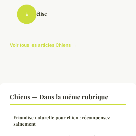
élise
É
Voir tous les articles Chiens →
Chiens — Dans la même rubrique
Friandise naturelle pour chien : récompensez
sainement