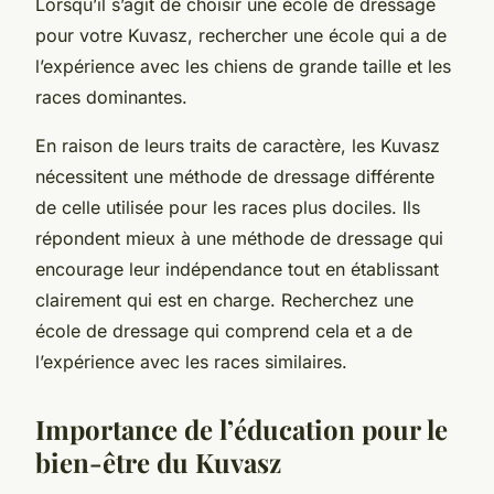
Lorsqu’il s’agit de choisir une école de dressage
pour votre Kuvasz, rechercher une école qui a de
l’expérience avec les chiens de grande taille et les
races dominantes.
En raison de leurs traits de caractère, les Kuvasz
nécessitent une méthode de dressage différente
de celle utilisée pour les races plus dociles. Ils
répondent mieux à une méthode de dressage qui
encourage leur indépendance tout en établissant
clairement qui est en charge. Recherchez une
école de dressage qui comprend cela et a de
l’expérience avec les races similaires.
Importance de l’éducation pour le
bien-être du Kuvasz