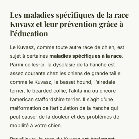
Les maladies spécifiques de la race
Kuvasz et leur prévention grâce à
l’éducation
Le Kuvasz, comme toute autre race de chien, est
sujet à certaines
maladies spécifiques à la race
.
Parmi celles-ci, la dysplasie de la hanche est
assez courante chez les chiens de grande taille
comme le Kuvasz, le basset hound, l’airedale
terrier, le bearded collie, l’akita inu ou encore
l’american staffordshire terrier. Il s’agit d’une
malformation de l’articulation de la hanche qui
peut causer de la douleur et des problèmes de
mobilité à votre chien.
Par ailleurs, la race du Kuvasz est également