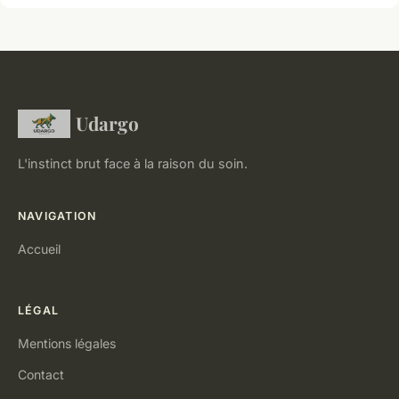
Udargo
L'instinct brut face à la raison du soin.
NAVIGATION
Accueil
LÉGAL
Mentions légales
Contact