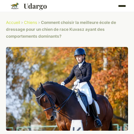
Udargo
Accueil
›
Chiens
›
Comment choisir la meilleure école de
dressage pour un chien de race Kuvasz ayant des
comportements dominants?