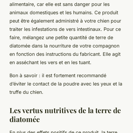
alimentaire, car elle est sans danger pour les
animaux domestiques et les humains. Ce produit
peut être également administré à votre chien pour
traiter les infestations de vers intestinaux. Pour ce
faire, mélangez une petite quantité de terre de
diatomée dans la nourriture de votre compagnon
en fonction des instructions du fabricant. Elle agit
en asséchant les vers et en les tuant.
Bon à savoir : il est fortement recommandé
d’éviter le contact de la poudre avec les yeux et la
truffe du chien.
Les vertus nutritives de la terre de
diatomée
En plus des effets positifs de ce produit, la terre