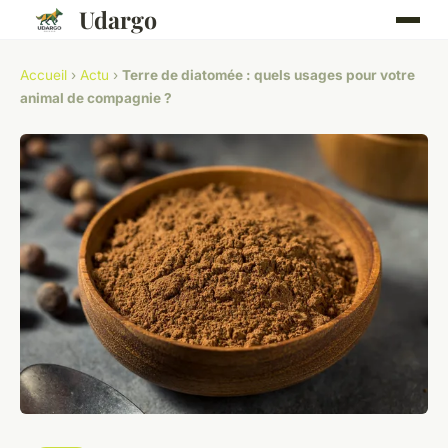
Udargo
Accueil
›
Actu
›
Terre de diatomée : quels usages pour votre
animal de compagnie ?