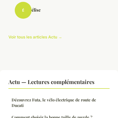
élise
É
Voir tous les articles Actu →
Actu — Lectures complémentaires
Découvrez Futa, le vélo électrique de route de
Ducati
Comment choisir la bonne taille de puzzle ?