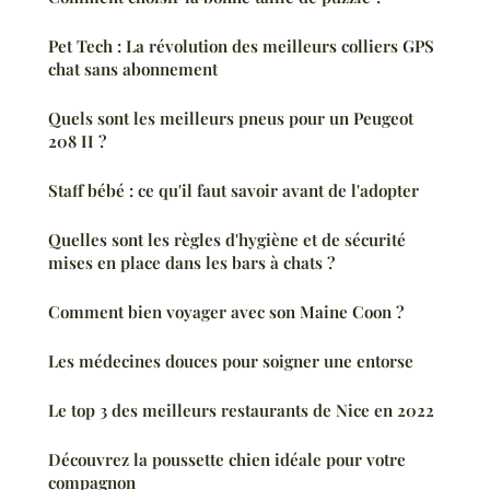
Pet Tech : La révolution des meilleurs colliers GPS
chat sans abonnement
Quels sont les meilleurs pneus pour un Peugeot
208 II ?
Staff bébé : ce qu'il faut savoir avant de l'adopter
Quelles sont les règles d'hygiène et de sécurité
mises en place dans les bars à chats ?
Comment bien voyager avec son Maine Coon ?
Les médecines douces pour soigner une entorse
Le top 3 des meilleurs restaurants de Nice en 2022
Découvrez la poussette chien idéale pour votre
compagnon