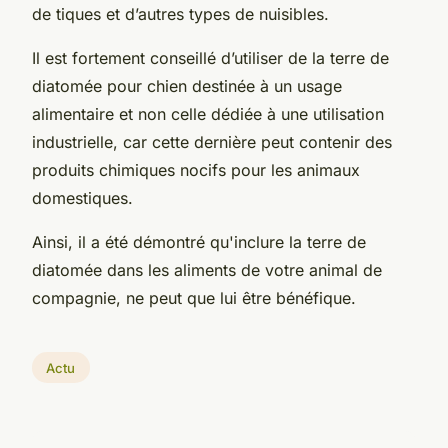
de tiques et d’autres types de nuisibles.
Il est fortement conseillé d’utiliser de la terre de
diatomée pour chien destinée à un usage
alimentaire et non celle dédiée à une utilisation
industrielle, car cette dernière peut contenir des
produits chimiques nocifs pour les animaux
domestiques.
Ainsi, il a été démontré qu'inclure la terre de
diatomée dans les aliments de votre animal de
compagnie, ne peut que lui être bénéfique.
Actu