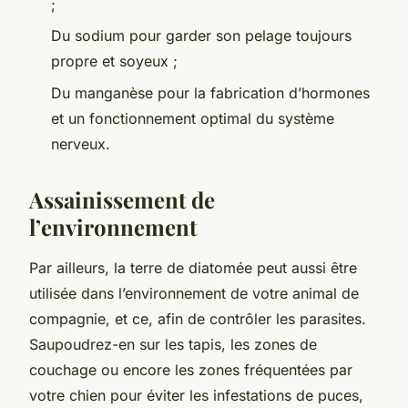
;
Du sodium pour garder son pelage toujours
propre et soyeux ;
Du manganèse pour la fabrication d’hormones
et un fonctionnement optimal du système
nerveux.
Assainissement de
l’environnement
Par ailleurs, la terre de diatomée peut aussi être
utilisée dans l’environnement de votre animal de
compagnie, et ce, afin de contrôler les parasites.
Saupoudrez-en sur les tapis, les zones de
couchage ou encore les zones fréquentées par
votre chien pour éviter les infestations de puces,