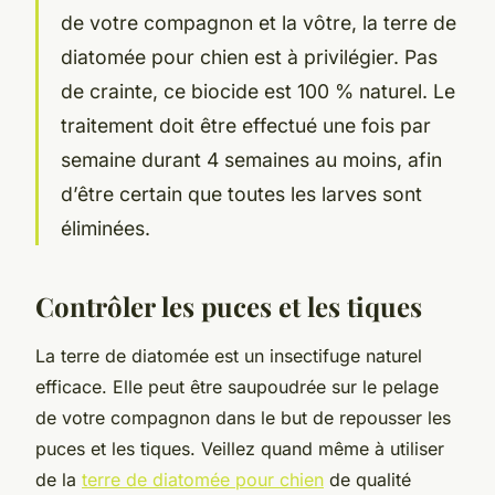
de votre compagnon et la vôtre, la terre de
diatomée pour chien est à privilégier. Pas
de crainte, ce biocide est 100 % naturel. Le
traitement doit être effectué une fois par
semaine durant 4 semaines au moins, afin
d’être certain que toutes les larves sont
éliminées.
Contrôler les puces et les tiques
La terre de diatomée est un insectifuge naturel
efficace. Elle peut être saupoudrée sur le pelage
de votre compagnon dans le but de repousser les
puces et les tiques. Veillez quand même à utiliser
de la
terre de diatomée pour chien
de qualité