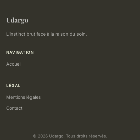
Udargo
L'instinct brut face à la raison du soin.
NAVIGATION
Accueil
LÉGAL
Mentions légales
Contact
© 2026 Udargo. Tous droits réservés.