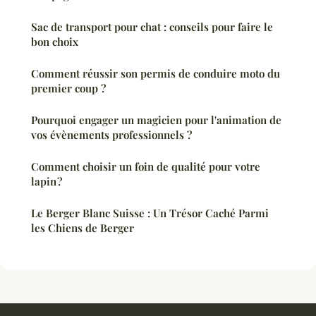
Sac de transport pour chat : conseils pour faire le
bon choix
Comment réussir son permis de conduire moto du
premier coup ?
Pourquoi engager un magicien pour l'animation de
vos évènements professionnels ?
Comment choisir un foin de qualité pour votre
lapin ?
Le Berger Blanc Suisse : Un Trésor Caché Parmi
les Chiens de Berger