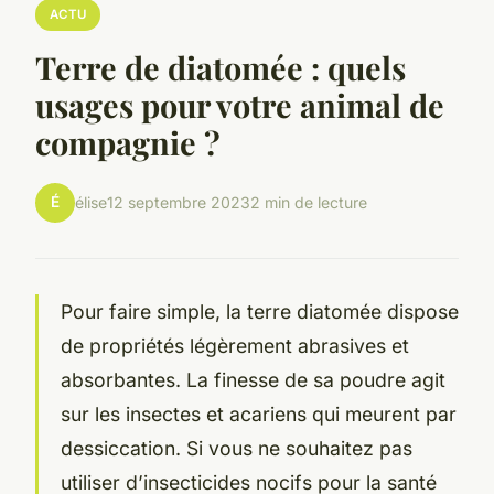
ACTU
Terre de diatomée : quels
usages pour votre animal de
compagnie ?
É
élise
12 septembre 2023
2 min de lecture
Pour faire simple, la terre diatomée dispose
de propriétés légèrement abrasives et
absorbantes. La finesse de sa poudre agit
sur les insectes et acariens qui meurent par
dessiccation. Si vous ne souhaitez pas
utiliser d’insecticides nocifs pour la santé