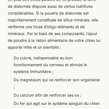
de diatomée dispose aussi de vertus nutritives
considérables. Si la poudre de diatomée est
majoritairement constituée de silice minérale, elle
renferme une foule d’oligo-éléments et de
minéraux. Par le biais de ses composants, l’ajout
de poudre à la ration alimentaire de votre chien lui
apporte mille et un bienfaits :
Du cuivre, indispensable au bon
fonctionnement du cerveau et stimule le
système immunitaire ;
Du magnésium qui va renforcer son organisme
;
Du calcium afin de renforcer ses os ;
Du fer qui agit sur le système sanguin du chien