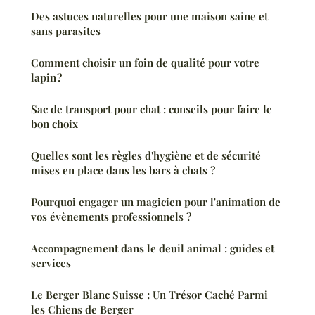
Des astuces naturelles pour une maison saine et
sans parasites
Comment choisir un foin de qualité pour votre
lapin ?
Sac de transport pour chat : conseils pour faire le
bon choix
Quelles sont les règles d'hygiène et de sécurité
mises en place dans les bars à chats ?
Pourquoi engager un magicien pour l'animation de
vos évènements professionnels ?
Accompagnement dans le deuil animal : guides et
services
Le Berger Blanc Suisse : Un Trésor Caché Parmi
les Chiens de Berger