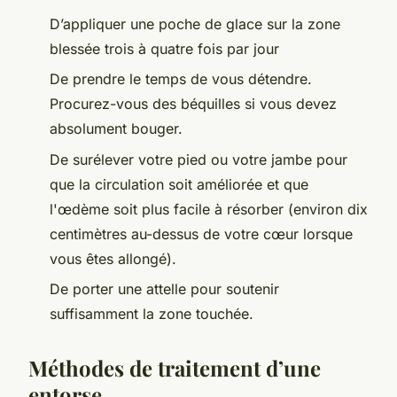
D’appliquer une poche de glace sur la zone
blessée trois à quatre fois par jour
De prendre le temps de vous détendre.
Procurez-vous des béquilles si vous devez
absolument bouger.
De surélever votre pied ou votre jambe pour
que la circulation soit améliorée et que
l'œdème soit plus facile à résorber (environ dix
centimètres au-dessus de votre cœur lorsque
vous êtes allongé).
De porter une attelle pour soutenir
suffisamment la zone touchée.
Méthodes de traitement d’une
entorse