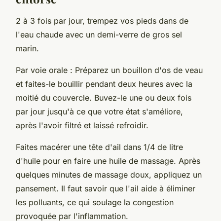
2 à 3 fois par jour, trempez vos pieds dans de
l'eau chaude avec un demi-verre de gros sel
marin.
Par voie orale : Préparez un bouillon d'os de veau
et faites-le bouillir pendant deux heures avec la
moitié du couvercle. Buvez-le une ou deux fois
par jour jusqu'à ce que votre état s'améliore,
après l'avoir filtré et laissé refroidir.
Faites macérer une tête d'ail dans 1/4 de litre
d'huile pour en faire une huile de massage. Après
quelques minutes de massage doux, appliquez un
pansement. Il faut savoir que l'ail aide à éliminer
les polluants, ce qui soulage la congestion
provoquée par l'inflammation.