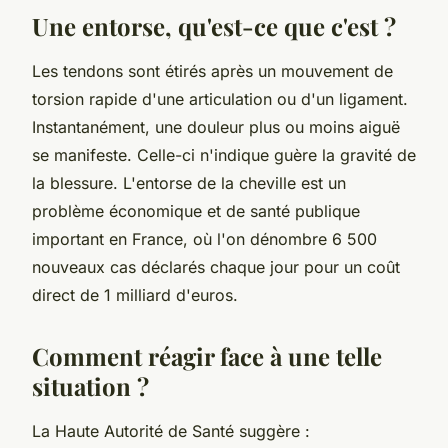
Une entorse, qu'est-ce que c'est ?
Les tendons sont étirés après un mouvement de
torsion rapide d'une articulation ou d'un ligament.
Instantanément, une douleur plus ou moins aiguë
se manifeste. Celle-ci n'indique guère la gravité de
la blessure. L'entorse de la cheville est un
problème économique et de santé publique
important en France, où l'on dénombre 6 500
nouveaux cas déclarés chaque jour pour un coût
direct de 1 milliard d'euros.
Comment réagir face à une telle
situation ?
La Haute Autorité de Santé suggère :