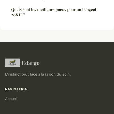
Quels sont les meilleurs pneus pour un Peugeot
208 II ?
Udargo
L'instinct brut face à la raison du soin.
NAVIGATION
Accueil