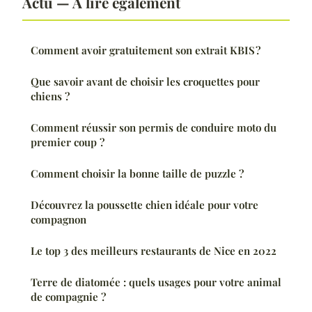
Actu — À lire également
Comment avoir gratuitement son extrait KBIS ?
Que savoir avant de choisir les croquettes pour
chiens ?
Comment réussir son permis de conduire moto du
premier coup ?
Comment choisir la bonne taille de puzzle ?
Découvrez la poussette chien idéale pour votre
compagnon
Le top 3 des meilleurs restaurants de Nice en 2022
Terre de diatomée : quels usages pour votre animal
de compagnie ?