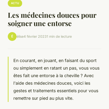
ACTU
Les médecines douces pour
soigner une entorse
É
élise
4 février 2023
1 min de lecture
En courant, en jouant, en faisant du sport
ou simplement en ratant un pas, vous vous
êtes fait une entorse à la cheville ? Avec
l'aide des médecines douces, voici les
gestes et traitements essentiels pour vous
remettre sur pied au plus vite.