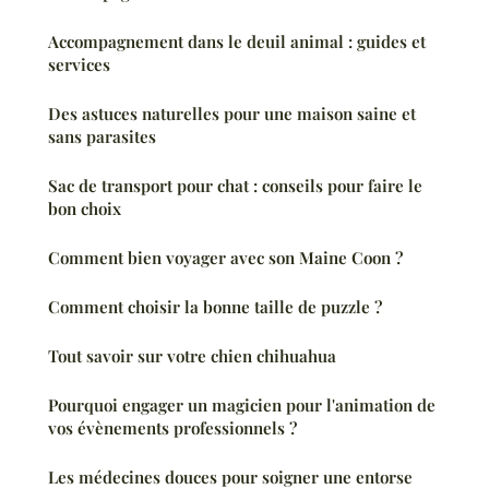
Accompagnement dans le deuil animal : guides et
services
Des astuces naturelles pour une maison saine et
sans parasites
Sac de transport pour chat : conseils pour faire le
bon choix
Comment bien voyager avec son Maine Coon ?
Comment choisir la bonne taille de puzzle ?
Tout savoir sur votre chien chihuahua
Pourquoi engager un magicien pour l'animation de
vos évènements professionnels ?
Les médecines douces pour soigner une entorse