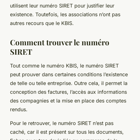
utilisent leur numéro SIRET pour justifier leur
existence. Toutefois, les associations n’ont pas
autres recours que le KBIS.
Comment trouver le numéro
SIRET
Tout comme le numéro KBIS, le numéro SIRET
peut prouver dans certaines conditions l’existence
de telle ou telle entreprise. Outre cela, il permet la
conception des factures, l’accès aux informations
des compagnies et la mise en place des comptes
rendus.
Pour le retrouver, le numéro SIRET n’est pas
caché, car il est présent sur tous les documents,