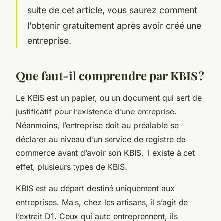
suite de cet article, vous saurez comment
l’obtenir gratuitement après avoir créé une
entreprise.
Que faut-il comprendre par KBIS ?
Le KBIS est un papier, ou un document qui sert de
justificatif pour l’existence d’une entreprise.
Néanmoins, l’entreprise doit au préalable se
déclarer au niveau d’un service de registre de
commerce avant d’avoir son KBIS. Il existe à cet
effet, plusieurs types de KBIS.
KBIS est au départ destiné uniquement aux
entreprises. Mais, chez les artisans, il s’agit de
l’extrait D1. Ceux qui auto entreprennent, ils