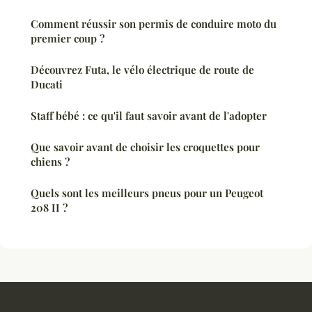
Comment réussir son permis de conduire moto du
premier coup ?
Découvrez Futa, le vélo électrique de route de
Ducati
Staff bébé : ce qu'il faut savoir avant de l'adopter
Que savoir avant de choisir les croquettes pour
chiens ?
Quels sont les meilleurs pneus pour un Peugeot
208 II ?