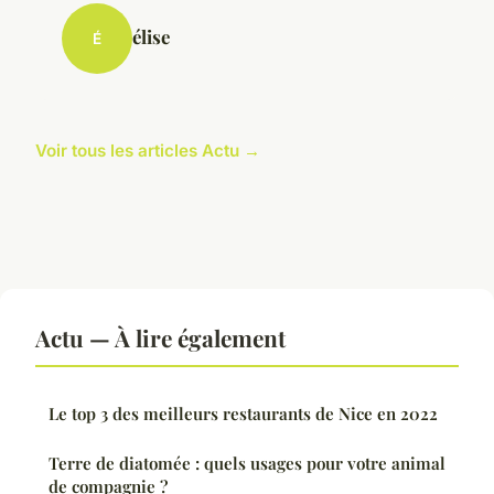
élise
É
Voir tous les articles Actu →
Actu — À lire également
Le top 3 des meilleurs restaurants de Nice en 2022
Terre de diatomée : quels usages pour votre animal
de compagnie ?