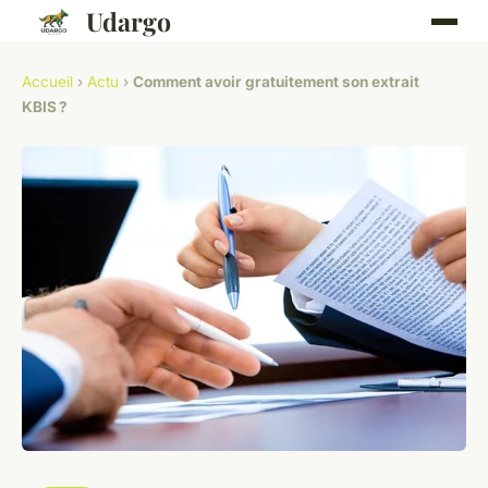
Udargo
Accueil
›
Actu
›
Comment avoir gratuitement son extrait
KBIS ?