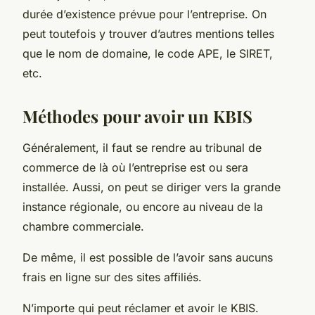
durée d’existence prévue pour l’entreprise. On
peut toutefois y trouver d’autres mentions telles
que le nom de domaine, le code APE, le SIRET,
etc.
Méthodes pour avoir un KBIS
Généralement, il faut se rendre au tribunal de
commerce de là où l’entreprise est ou sera
installée. Aussi, on peut se diriger vers la grande
instance régionale, ou encore au niveau de la
chambre commerciale.
De même, il est possible de l’avoir sans aucuns
frais en ligne sur des sites affiliés.
N’importe qui peut réclamer et avoir le KBIS.