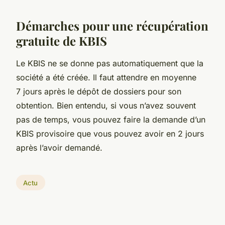
Démarches pour une récupération
gratuite de KBIS
Le KBIS ne se donne pas automatiquement que la
société a été créée. Il faut attendre en moyenne
7 jours après le dépôt de dossiers pour son
obtention. Bien entendu, si vous n’avez souvent
pas de temps, vous pouvez faire la demande d’un
KBIS provisoire que vous pouvez avoir en 2 jours
après l’avoir demandé.
Actu