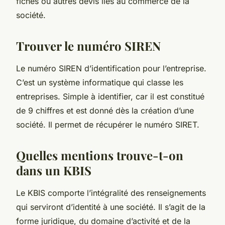
fiches ou autres devis liés au commerce de la
société.
Trouver le numéro SIREN
Le numéro SIREN d’identification pour l’entreprise.
C’est un système informatique qui classe les
entreprises. Simple à identifier, car il est constitué
de 9 chiffres et est donné dès la création d’une
société. Il permet de récupérer le numéro SIRET.
Quelles mentions trouve-t-on
dans un KBIS
Le KBIS comporte l’intégralité des renseignements
qui serviront d’identité à une société. Il s’agit de la
forme juridique, du domaine d’activité et de la