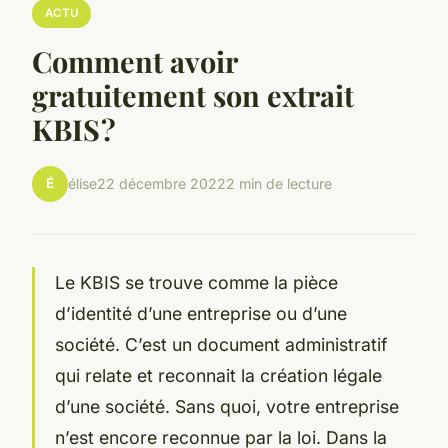
ACTU
Comment avoir
gratuitement son extrait
KBIS ?
É
élise
22 décembre 2022
2 min de lecture
Le KBIS se trouve comme la pièce
d’identité d’une entreprise ou d’une
société. C’est un document administratif
qui relate et reconnait la création légale
d’une société. Sans quoi, votre entreprise
n’est encore reconnue par la loi. Dans la