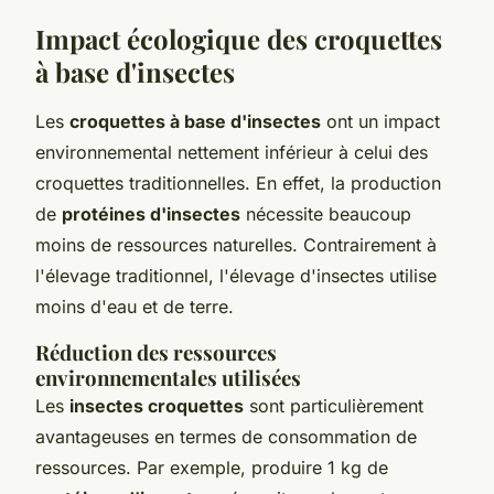
Impact écologique des croquettes
à base d'insectes
Les
croquettes à base d'insectes
ont un impact
environnemental nettement inférieur à celui des
croquettes traditionnelles. En effet, la production
de
protéines d'insectes
nécessite beaucoup
moins de ressources naturelles. Contrairement à
l'élevage traditionnel, l'élevage d'insectes utilise
moins d'eau et de terre.
Réduction des ressources
environnementales utilisées
Les
insectes croquettes
sont particulièrement
avantageuses en termes de consommation de
ressources. Par exemple, produire 1 kg de