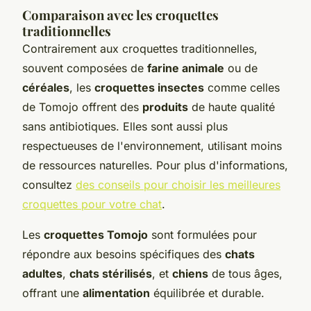
Comparaison avec les croquettes
traditionnelles
Contrairement aux croquettes traditionnelles,
souvent composées de
farine animale
ou de
céréales
, les
croquettes insectes
comme celles
de Tomojo offrent des
produits
de haute qualité
sans antibiotiques. Elles sont aussi plus
respectueuses de l'environnement, utilisant moins
de ressources naturelles. Pour plus d'informations,
consultez
des conseils pour choisir les meilleures
croquettes pour votre chat
.
Les
croquettes Tomojo
sont formulées pour
répondre aux besoins spécifiques des
chats
adultes
,
chats stérilisés
, et
chiens
de tous âges,
offrant une
alimentation
équilibrée et durable.