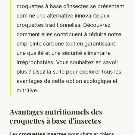
croquettes à base d'insectes se présentent
comme une alternative innovante aux
croquettes traditionnelles. Découvrez
comment elles contribuent à réduire notre
empreinte carbone tout en garantissant
une qualité et une sécurité alimentaire
irréprochables. Vous souhaitez en savoir
plus ? Lisez la suite pour explorer tous les
avantages de cette option écologique et
nutritive.
Avantages nutritionnels des
croquettes à base d'insectes
Les
croquettes insectes
pour chats et chiens