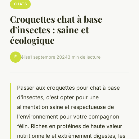
CHATS
Croquettes chat à base
d'insectes : saine et
écologique
É
élise
1 septembre 2024
3 min de lecture
Passer aux croquettes pour chat à base
d'insectes, c'est opter pour une
alimentation saine et respectueuse de
l'environnement pour votre compagnon
félin. Riches en protéines de haute valeur
nutritionnelle et extrêmement digestes, les