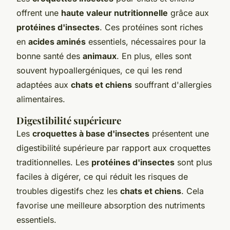
offrent une
haute valeur nutritionnelle
grâce aux
protéines d'insectes
. Ces protéines sont riches
en
acides aminés
essentiels, nécessaires pour la
bonne santé des
animaux
. En plus, elles sont
souvent hypoallergéniques, ce qui les rend
adaptées aux
chats et chiens
souffrant d'allergies
alimentaires.
Digestibilité supérieure
Les
croquettes à base d'insectes
présentent une
digestibilité supérieure par rapport aux croquettes
traditionnelles. Les
protéines d'insectes
sont plus
faciles à digérer, ce qui réduit les risques de
troubles digestifs chez les
chats et chiens
. Cela
favorise une meilleure absorption des nutriments
essentiels.