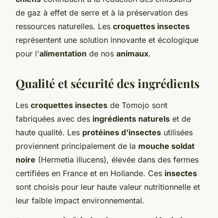
de gaz à effet de serre et à la préservation des
ressources naturelles. Les
croquettes insectes
représentent une solution innovante et écologique
pour l'
alimentation
de nos
animaux
.
Qualité et sécurité des ingrédients
Les
croquettes insectes
de Tomojo sont
fabriquées avec des
ingrédients naturels
et de
haute qualité. Les
protéines d'insectes
utilisées
proviennent principalement de la
mouche soldat
noire
(Hermetia illucens), élevée dans des fermes
certifiées en France et en Hollande. Ces
insectes
sont choisis pour leur haute valeur nutritionnelle et
leur faible impact environnemental.