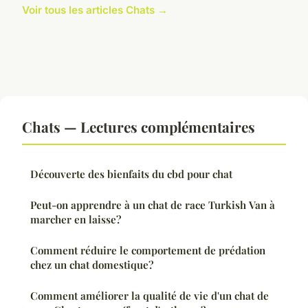
Voir tous les articles Chats →
Chats — Lectures complémentaires
Découverte des bienfaits du cbd pour chat
Peut-on apprendre à un chat de race Turkish Van à
marcher en laisse?
Comment réduire le comportement de prédation
chez un chat domestique?
Comment améliorer la qualité de vie d'un chat de